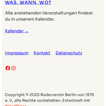
WAS, WANN, WO?
Alle anstehenden Veranstaltungen findest
du in unserem Kalender.
Kalender →
Impressum
Kontakt
Datenschutz
Facebook
Instagram
Copyright © 2025 Ruderverein Berlin von 1878
e. V., alle Rechte vorbehalten. Entwickelt mit