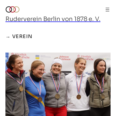
Ruderverein Berlin von 1878 e. V.
→ VEREIN