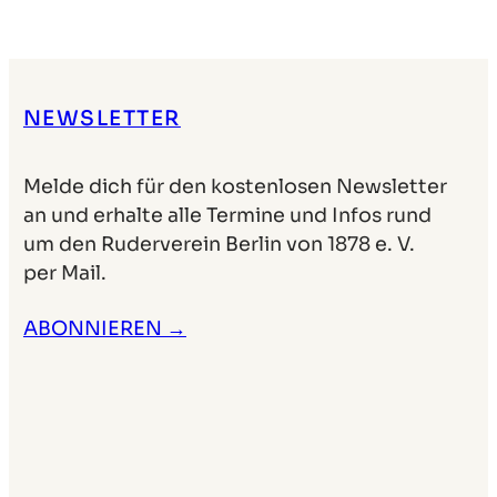
NEWSLETTER
Melde dich für den kostenlosen Newsletter
an und erhalte alle Termine und Infos rund
um den Ruderverein Berlin von 1878 e. V.
per Mail.
ABONNIEREN →