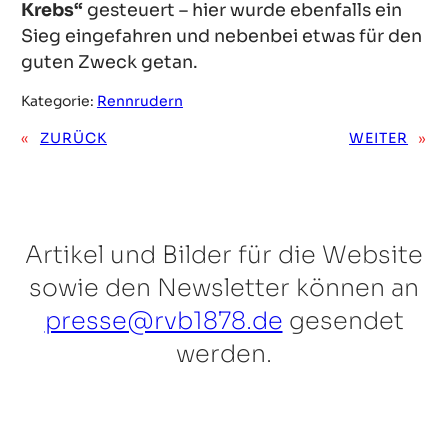
Krebs“
gesteuert – hier wurde ebenfalls ein
Sieg eingefahren und nebenbei etwas für den
guten Zweck getan.
Kategorie:
Rennrudern
«
ZURÜCK
WEITER
»
Artikel und Bilder für die Website
sowie den Newsletter können an
presse@rvb1878.de
gesendet
werden.