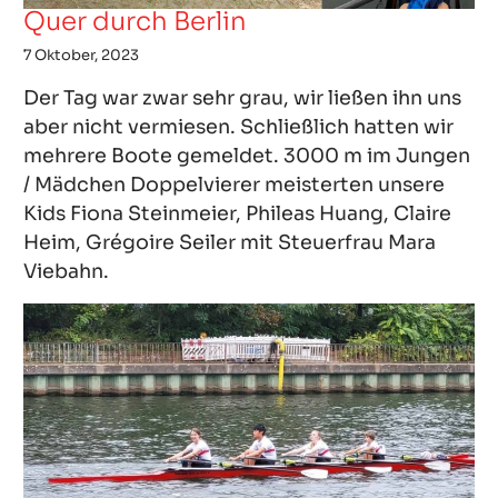
Quer durch Berlin
7 Oktober, 2023
Der Tag war zwar sehr grau, wir ließen ihn uns
aber nicht vermiesen. Schließlich hatten wir
mehrere Boote gemeldet. 3000 m im Jungen
/ Mädchen Doppelvierer meisterten unsere
Kids Fiona Steinmeier, Phileas Huang, Claire
Heim, Grégoire Seiler mit Steuerfrau Mara
Viebahn.