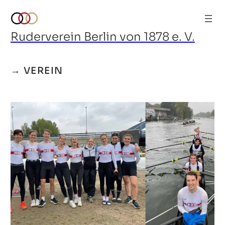
Ruderverein Berlin von 1878 e. V.
→ VEREIN