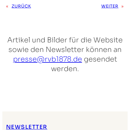
«
ZURÜCK
WEITER
»
Artikel und Bilder für die Website
sowie den Newsletter können an
presse@rvb1878.de
gesendet
werden.
NEWSLETTER