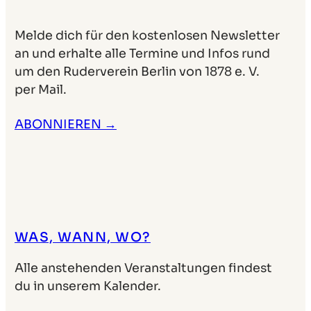
Melde dich für den kostenlosen Newsletter
an und erhalte alle Termine und Infos rund
um den Ruderverein Berlin von 1878 e. V.
per Mail.
ABONNIEREN →
WAS, WANN, WO?
Alle anstehenden Veranstaltungen findest
du in unserem Kalender.