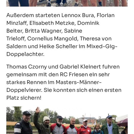
Außerdem starteten Lennox Bura, Florian
Minzlaff, Elisabeth Metzke, Dominik
Beiter, Britta Wagner, Sabine
Trieloff, Cornelius Mangold, Theresa von
Saldern und Heike Scheller im Mixed-Gig-
Doppelachter.
Thomas Czorny und Gabriel Kleinert fuhren
gemeinsam mit den RC Friesen ein sehr
starkes Rennen im Masters-Männer-
Doppelvierer. Sie konnten sich einen ersten
Platz sichern!