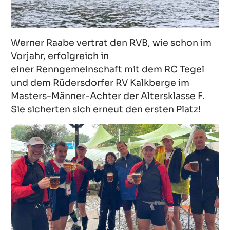
Werner Raabe vertrat den RVB, wie schon im
Vorjahr, erfolgreich in
einer Renngemeinschaft mit dem RC Tegel
und dem Rüdersdorfer RV Kalkberge im
Masters-Männer-Achter der Altersklasse F.
Sie sicherten sich erneut den ersten Platz!