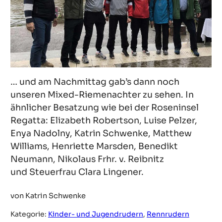
… und am Nachmittag gab’s dann noch
unseren Mixed-Riemenachter zu sehen. In
ähnlicher Besatzung wie bei der Roseninsel
Regatta: Elizabeth Robertson, Luise Pelzer,
Enya Nadolny, Katrin Schwenke, Matthew
Williams, Henriette Marsden, Benedikt
Neumann, Nikolaus Frhr. v. Reibnitz
und Steuerfrau Clara Lingener.
von Katrin Schwenke
Kategorie:
Kinder- und Jugendrudern
, 
Rennrudern