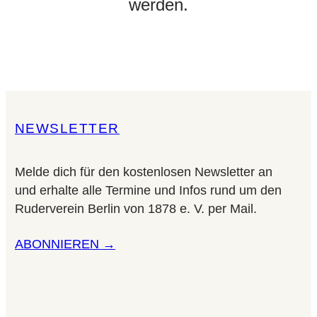
werden.
NEWSLETTER
Melde dich für den kostenlosen Newsletter an
und erhalte alle Termine und Infos rund um den
Ruderverein Berlin von 1878 e. V. per Mail.
ABONNIEREN →