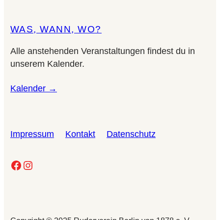
WAS, WANN, WO?
Alle anstehenden Veranstaltungen findest du in
unserem Kalender.
Kalender →
Impressum
Kontakt
Datenschutz
Facebook
Instagram